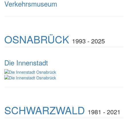
Verkehrsmuseum
OSNABRÜCK
1993 - 2025
Die Innenstadt
SCHWARZWALD
1981 - 2021