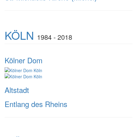
KÖLN
1984 - 2018
Kölner Dom
Altstadt
Entlang des Rheins