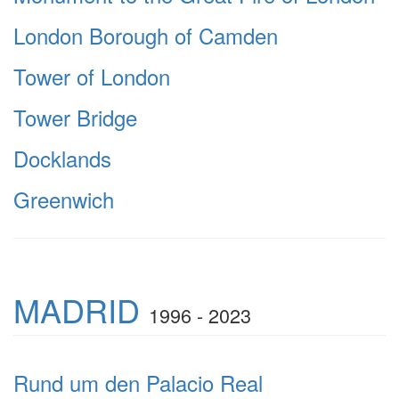
London Borough of Camden
Tower of London
Tower Bridge
Docklands
Greenwich
MADRID
1996 - 2023
Rund um den Palacio Real