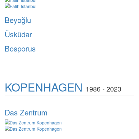
Beyoğlu
Üsküdar
Bosporus
KOPENHAGEN
1986 - 2023
Das Zentrum