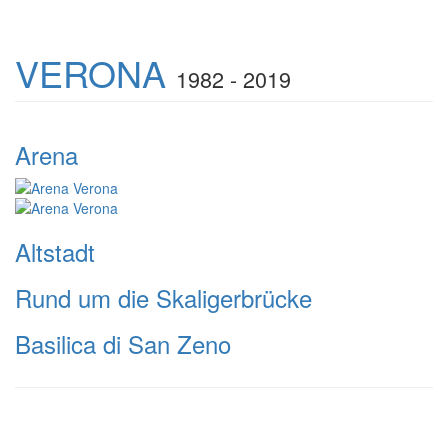
VERONA
1982 - 2019
Arena
Altstadt
Rund um die Skaligerbrücke
Basilica di San Zeno