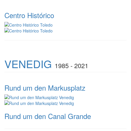
Centro Histórico
VENEDIG
1985 - 2021
Rund um den Markusplatz
Rund um den Canal Grande