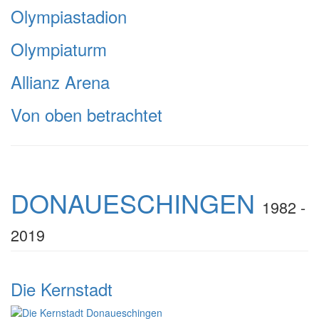
Olympiastadion
Olympiaturm
Allianz Arena
Von oben betrachtet
DONAUESCHINGEN
1982 -
2019
Die Kernstadt