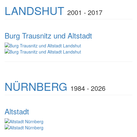
LANDSHUT
2001 - 2017
Burg Trausnitz und Altstadt
NÜRNBERG
1984 - 2026
Altstadt