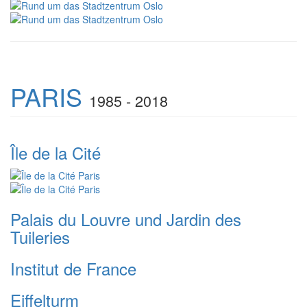
PARIS
1985 - 2018
Île de la Cité
Palais du Louvre und Jardin des
Tuileries
Institut de France
Eiffelturm