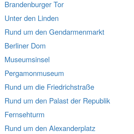
Brandenburger Tor
Unter den Linden
Rund um den Gendarmenmarkt
Berliner Dom
Museumsinsel
Pergamonmuseum
Rund um die Friedrichstraße
Rund um den Palast der Republik
Fernsehturm
Rund um den Alexanderplatz