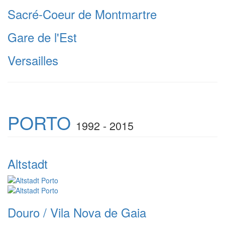
Sacré-Coeur de Montmartre
Gare de l'Est
Versailles
PORTO
1992 - 2015
Altstadt
Douro / Vila Nova de Gaia