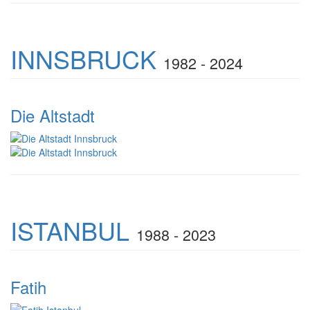
INNSBRUCK
1982 - 2024
Die Altstadt
ISTANBUL
1988 - 2023
Fatih