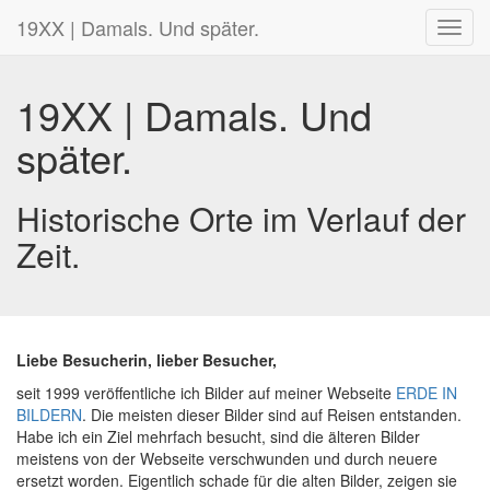
19XX | Damals. Und später.
Toggl
navig
19XX | Damals. Und
später.
Historische Orte im Verlauf der
Zeit.
Liebe Besucherin, lieber Besucher,
seit 1999 veröffentliche ich Bilder auf meiner Webseite
ERDE IN
BILDERN
. Die meisten dieser Bilder sind auf Reisen entstanden.
Habe ich ein Ziel mehrfach besucht, sind die älteren Bilder
meistens von der Webseite verschwunden und durch neuere
ersetzt worden. Eigentlich schade für die alten Bilder, zeigen sie