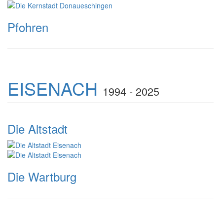
Pfohren
EISENACH
1994 - 2025
Die Altstadt
Die Wartburg