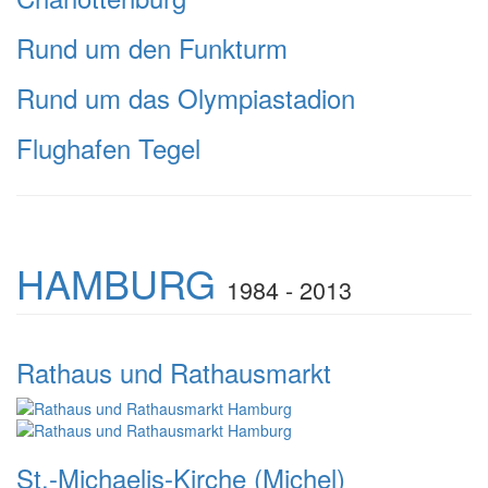
Rund um den Funkturm
Rund um das Olympiastadion
Flughafen Tegel
HAMBURG
1984 - 2013
Rathaus und Rathausmarkt
St.-Michaelis-Kirche (Michel)