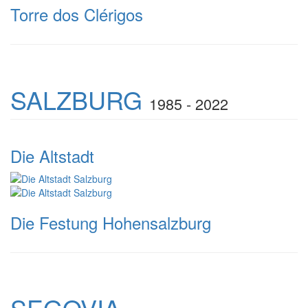
Torre dos Clérigos
SALZBURG
1985 - 2022
Die Altstadt
Die Festung Hohensalzburg
SEGOVIA