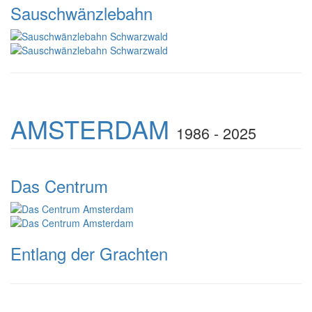
Sauschwänzlebahn
AMSTERDAM
1986 - 2025
Das Centrum
Entlang der Grachten