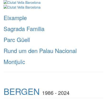
Eixample
Sagrada Familia
Parc Güell
Rund um den Palau Nacional
Montjuïc
BERGEN
1986 - 2024