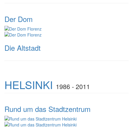
Der Dom
Die Altstadt
HELSINKI
1986 - 2011
Rund um das Stadtzentrum