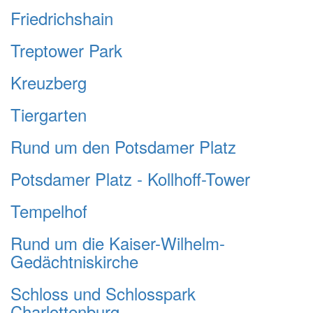
Friedrichshain
Treptower Park
Kreuzberg
Tiergarten
Rund um den Potsdamer Platz
Potsdamer Platz - Kollhoff-Tower
Tempelhof
Rund um die Kaiser-Wilhelm-
Gedächtniskirche
Schloss und Schlosspark
Charlottenburg