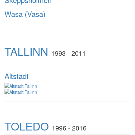
Wasa (Vasa)
TALLINN
1993 - 2011
Altstadt
TOLEDO
1996 - 2016