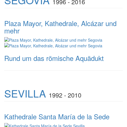
1996 - 2016
Plaza Mayor, Kathedrale, Alcázar und
mehr
Rund um das römische Aquädukt
SEVILLA
1992 - 2010
Kathedrale Santa María de la Sede