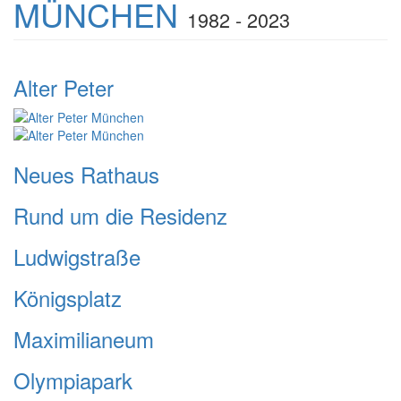
MÜNCHEN
1982 - 2023
Alter Peter
Neues Rathaus
Rund um die Residenz
Ludwigstraße
Königsplatz
Maximilianeum
Olympiapark