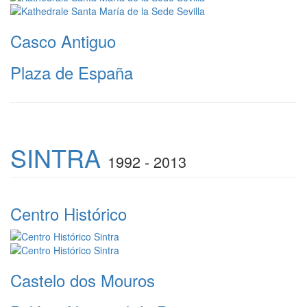
Casco Antiguo
Plaza de España
SINTRA
1992 - 2013
Centro Histórico
Castelo dos Mouros