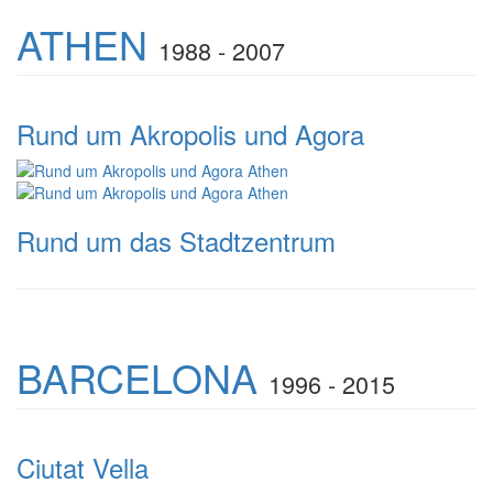
ATHEN
1988 - 2007
Rund um Akropolis und Agora
Rund um das Stadtzentrum
BARCELONA
1996 - 2015
Ciutat Vella