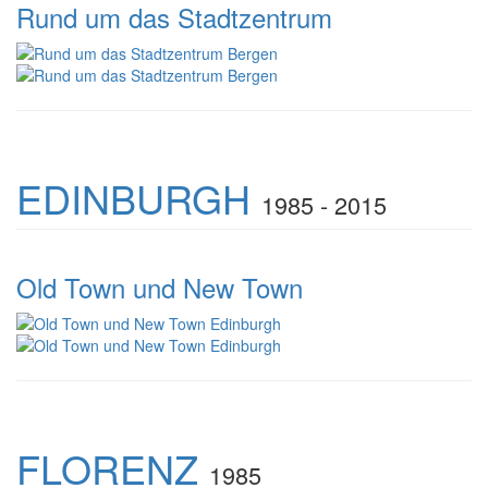
Rund um das Stadtzentrum
EDINBURGH
1985 - 2015
Old Town und New Town
FLORENZ
1985