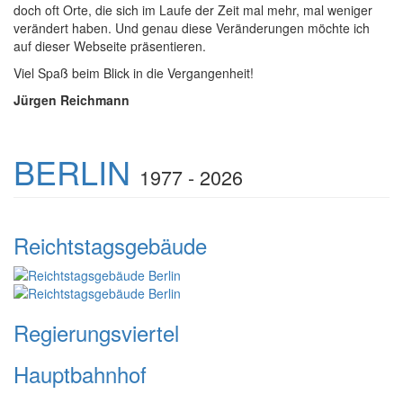
doch oft Orte, die sich im Laufe der Zeit mal mehr, mal weniger
verändert haben. Und genau diese Veränderungen möchte ich
auf dieser Webseite präsentieren.
Viel Spaß beim Blick in die Vergangenheit!
Jürgen Reichmann
BERLIN
1977 - 2026
Reichtstagsgebäude
Regierungsviertel
Hauptbahnhof