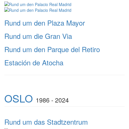
Rund um den Plaza Mayor
Rund um die Gran Via
Rund um den Parque del Retiro
Estación de Atocha
OSLO
1986 - 2024
Rund um das Stadtzentrum