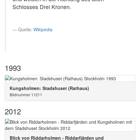
Schlosses Drei Kronen.
Quelle:
Wikipedia
1993
Kungsholmen: Stadshuset (Rathaus)
Bildnummer 11211
2012
Blick von Riddarholmen - Riddarfjärden und