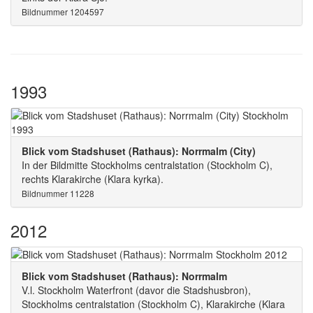
Bildnummer 1204597
1993
Blick vom Stadshuset (Rathaus): Norrmalm (City)
In der Bildmitte Stockholms centralstation (Stockholm C),
rechts Klarakirche (Klara kyrka).
Bildnummer 11228
2012
Blick vom Stadshuset (Rathaus): Norrmalm
V.l. Stockholm Waterfront (davor die Stadshusbron),
Stockholms centralstation (Stockholm C), Klarakirche (Klara