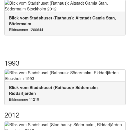
Blick vom Stadshuset (Rathaus): Altstadt Gamla Stan,
Södermalm
Bildnummer 1200644
1993
Blick vom Stadshuset (Rathaus): Södermalm,
Riddarfjärden
Bildnummer 11219
2012