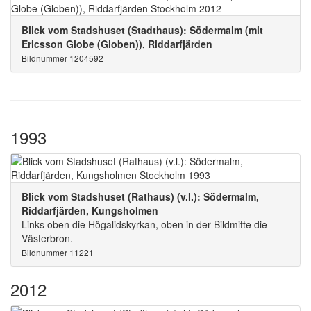
Blick vom Stadshuset (Stadthaus): Södermalm (mit
Ericsson Globe (Globen)), Riddarfjärden
Bildnummer 1204592
1993
Blick vom Stadshuset (Rathaus) (v.l.): Södermalm,
Riddarfjärden, Kungsholmen
Links oben die Högalidskyrkan, oben in der Bildmitte die
Västerbron.
Bildnummer 11221
2012