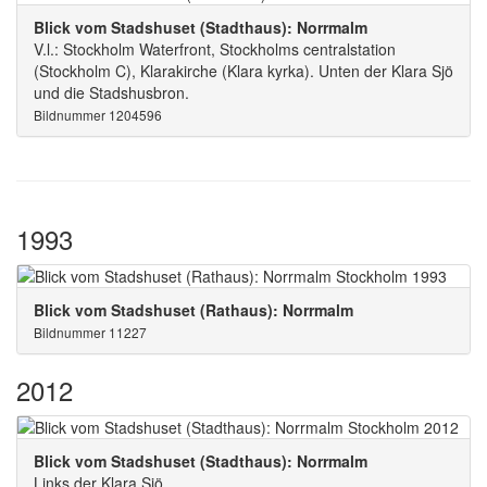
Blick vom Stadshuset (Stadthaus): Norrmalm
V.l.: Stockholm Waterfront, Stockholms centralstation
(Stockholm C), Klarakirche (Klara kyrka). Unten der Klara Sjö
und die Stadshusbron.
Bildnummer 1204596
1993
Blick vom Stadshuset (Rathaus): Norrmalm
Bildnummer 11227
2012
Blick vom Stadshuset (Stadthaus): Norrmalm
Links der Klara Sjö.