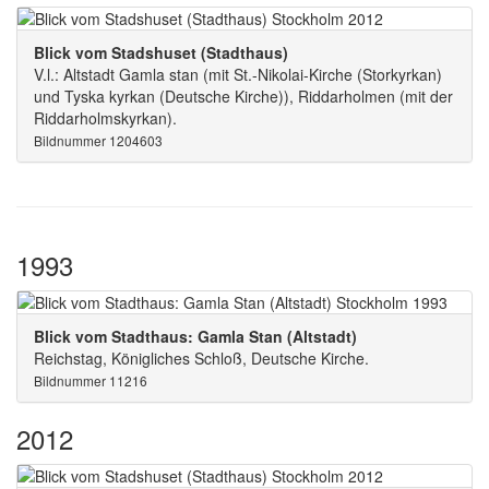
Blick vom Stadshuset (Stadthaus)
V.l.: Altstadt Gamla stan (mit St.-Nikolai-Kirche (Storkyrkan)
und Tyska kyrkan (Deutsche Kirche)), Riddarholmen (mit der
Riddarholmskyrkan).
Bildnummer 1204603
1993
Blick vom Stadthaus: Gamla Stan (Altstadt)
Reichstag, Königliches Schloß, Deutsche Kirche.
Bildnummer 11216
2012