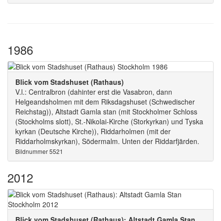
1986
Blick vom Stadshuset (Rathaus)
V.l.: Centralbron (dahinter erst die Vasabron, dann
Helgeandsholmen mit dem Riksdagshuset (Schwedischer
Reichstag)), Altstadt Gamla stan (mit Stockholmer Schloss
(Stockholms slott), St.-Nikolai-Kirche (Storkyrkan) und Tyska
kyrkan (Deutsche Kirche)), Riddarholmen (mit der
Riddarholmskyrkan), Södermalm. Unten der Riddarfjärden.
Bildnummer 5521
2012
Blick vom Stadshuset (Rathaus): Altstadt Gamla Stan