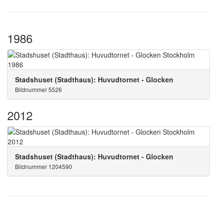
1986
Stadshuset (Stadthaus): Huvudtornet - Glocken
Bildnummer 5526
2012
Stadshuset (Stadthaus): Huvudtornet - Glocken
Bildnummer 1204590