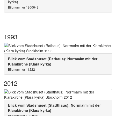
kyrka).
Bildnummer 1200642
1993
Blick vom Stadshuset (Rathaus): Norrmalm mit der
Klarakirche (Klara kyrka)
Bildnummer 11222
2012
Blick vom Stadshuset (Stadthaus): Norrmalm mit der
Klarakirche (Klara kyrka)
Bildnummer 1204598