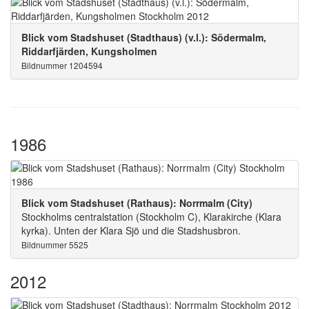
Blick vom Stadshuset (Stadthaus) (v.l.): Södermalm,
Riddarfjärden, Kungsholmen
Bildnummer 1204594
1986
Blick vom Stadshuset (Rathaus): Norrmalm (City)
Stockholms centralstation (Stockholm C), Klarakirche (Klara
kyrka). Unten der Klara Sjö und die Stadshusbron.
Bildnummer 5525
2012