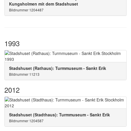
Kungsholmen mit dem Stadshuset
Bildnummer 1204487
1993
Stadshuset (Rathaus): Turmmuseum - Sankt Erik
Bildnummer 11213
2012
Stadshuset (Stadthaus): Turmmuseum - Sankt Erik
Bildnummer 1204587