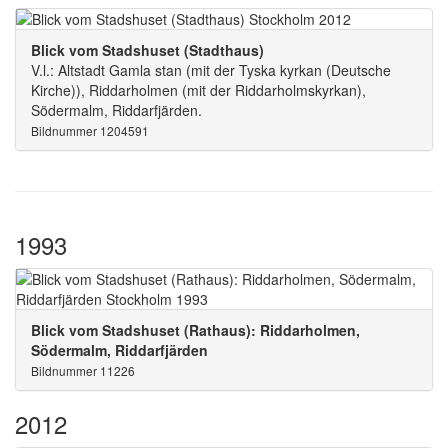
Blick vom Stadshuset (Stadthaus)
V.l.: Altstadt Gamla stan (mit der Tyska kyrkan (Deutsche
Kirche)), Riddarholmen (mit der Riddarholmskyrkan),
Södermalm, Riddarfjärden.
Bildnummer 1204591
1993
Blick vom Stadshuset (Rathaus): Riddarholmen,
Södermalm, Riddarfjärden
Bildnummer 11226
2012