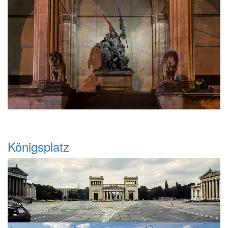
Königsplatz