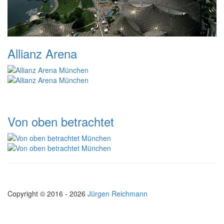
Allianz Arena
Von oben betrachtet
Copyright © 2016 - 2026
Jürgen Reichmann