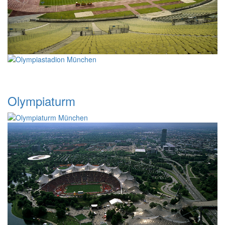
Olympiaturm