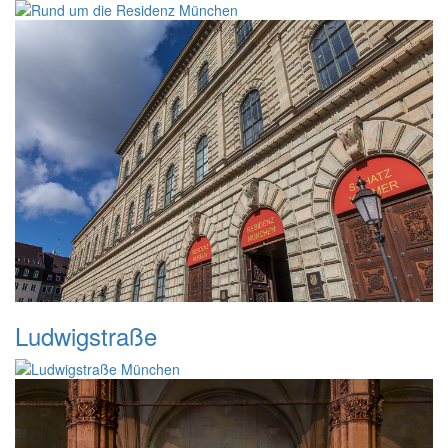
Ludwigstraße