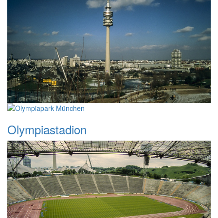
Olympiastadion