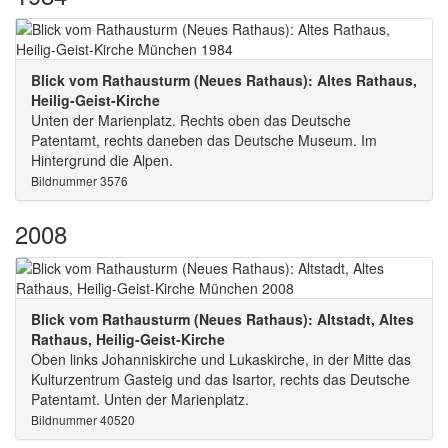
Blick vom Rathausturm (Neues Rathaus): Altes Rathaus,
Heilig-Geist-Kirche
Unten der Marienplatz. Rechts oben das Deutsche
Patentamt, rechts daneben das Deutsche Museum. Im
Hintergrund die Alpen.
Bildnummer 3576
2008
Blick vom Rathausturm (Neues Rathaus): Altstadt, Altes
Rathaus, Heilig-Geist-Kirche
Oben links Johanniskirche und Lukaskirche, in der Mitte das
Kulturzentrum Gasteig und das Isartor, rechts das Deutsche
Patentamt. Unten der Marienplatz.
Bildnummer 40520