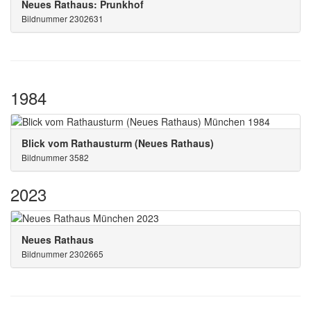
Neues Rathaus: Prunkhof
Bildnummer 2302631
1984
Blick vom Rathausturm (Neues Rathaus)
Bildnummer 3582
2023
Neues Rathaus
Bildnummer 2302665