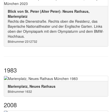
Blick von St. Peter (Alter Peter): Neues Rathaus,
Marienplatz
Rechts die Dienerstraße. Rechts oben die Residenz, das
Bayerische Nationaltheater und der Englische Garten. Links
oben der Olympiapark mit dem Olympiaturm und dem BMW-
Hochhaus.
Bildnummer 2312732
1983
Marienplatz, Neues Rathaus
Bildnummer 1632
2008