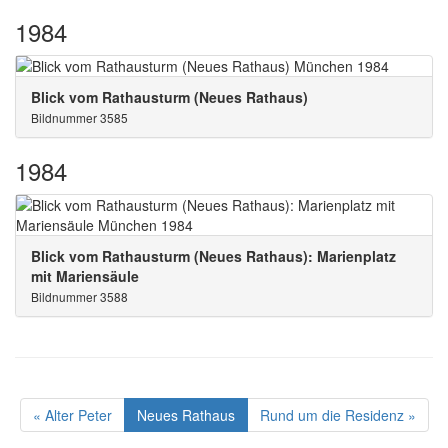
1984
Blick vom Rathausturm (Neues Rathaus)
Bildnummer 3585
1984
Blick vom Rathausturm (Neues Rathaus): Marienplatz
mit Mariensäule
Bildnummer 3588
« Alter Peter
Neues Rathaus
Rund um die Residenz »