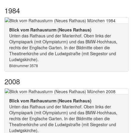
1984
Blick vom Rathausturm (Neues Rathaus)
Unten das Rathaus und der Marienhof. Oben links der
Olympiapark (mit Olympiaturm) und das BMW-Hochhaus,
rechts der Englische Garten. In der Bildmitte oben die
Theatinerkirche und die Ludwigstraße (mit Siegestor und
Ludwigskirche).
Bildnummer 3578
2008
Blick vom Rathausturm (Neues Rathaus)
Unten das Rathaus und der Marienhof. Oben links der
Olympiapark (mit Olympiaturm) und das BMW-Hochhaus,
rechts der Englische Garten. In der Bildmitte oben die
Theatinerkirche und die Ludwigstraße (mit Siegestor und
Ludwigskirche).