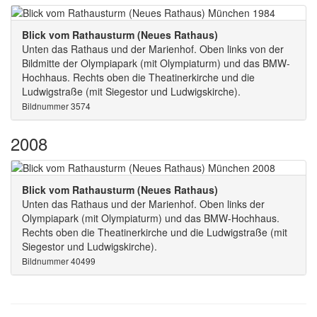
Blick vom Rathausturm (Neues Rathaus)
Unten das Rathaus und der Marienhof. Oben links von der
Bildmitte der Olympiapark (mit Olympiaturm) und das BMW-
Hochhaus. Rechts oben die Theatinerkirche und die
Ludwigstraße (mit Siegestor und Ludwigskirche).
Bildnummer 3574
2008
Blick vom Rathausturm (Neues Rathaus)
Unten das Rathaus und der Marienhof. Oben links der
Olympiapark (mit Olympiaturm) und das BMW-Hochhaus.
Rechts oben die Theatinerkirche und die Ludwigstraße (mit
Siegestor und Ludwigskirche).
Bildnummer 40499