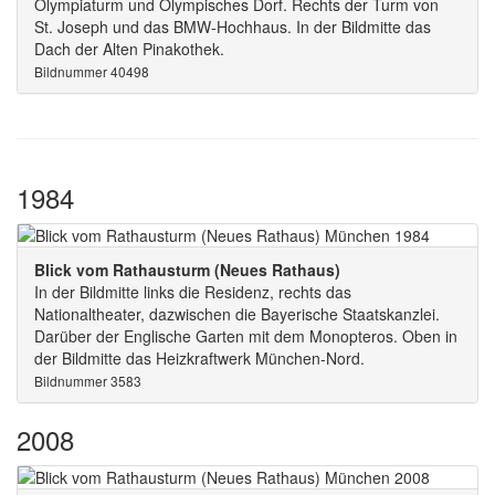
Olympiaturm und Olympisches Dorf. Rechts der Turm von
St. Joseph und das BMW-Hochhaus. In der Bildmitte das
Dach der Alten Pinakothek.
Bildnummer 40498
1984
Blick vom Rathausturm (Neues Rathaus)
In der Bildmitte links die Residenz, rechts das
Nationaltheater, dazwischen die Bayerische Staatskanzlei.
Darüber der Englische Garten mit dem Monopteros. Oben in
der Bildmitte das Heizkraftwerk München-Nord.
Bildnummer 3583
2008