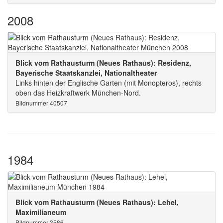
2008
Blick vom Rathausturm (Neues Rathaus): Residenz,
Bayerische Staatskanzlei, Nationaltheater
Links hinten der Englische Garten (mit Monopteros), rechts
oben das Heizkraftwerk München-Nord.
Bildnummer 40507
1984
Blick vom Rathausturm (Neues Rathaus): Lehel,
Maximilianeum
Bildnummer 3586