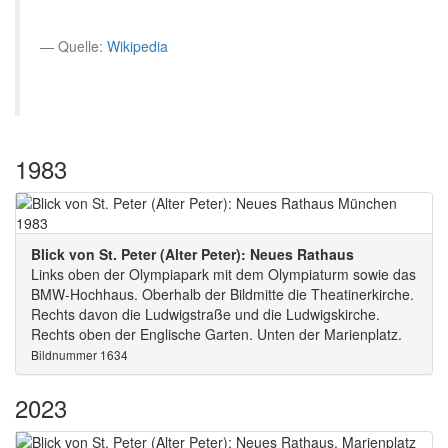
Quelle:
Wikipedia
1983
Blick von St. Peter (Alter Peter): Neues Rathaus
Links oben der Olympiapark mit dem Olympiaturm sowie das
BMW-Hochhaus. Oberhalb der Bildmitte die Theatinerkirche.
Rechts davon die Ludwigstraße und die Ludwigskirche.
Rechts oben der Englische Garten. Unten der Marienplatz.
Bildnummer 1634
2023