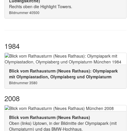
Ludwigskirche)
Rechts oben die Highlight Towers.
Bildnummer 40500
1984
Blick vom Rathausturm (Neues Rathaus): Olympiapark
mit Olympiastadion, Olympiaberg und Olympiaturm
Bildnummer 3580
2008
Blick vom Rathausturm (Neues Rathaus)
Oben (links) Uptown, in der Bildmitte der Olympiapark (mit
Olympiaturm) und das BMW-Hochhaus.