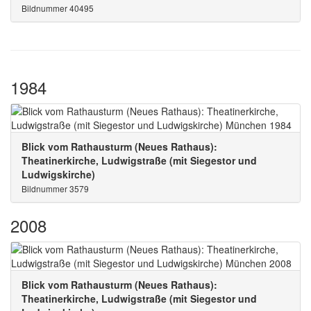
Bildnummer 40495
1984
Blick vom Rathausturm (Neues Rathaus):
Theatinerkirche, Ludwigstraße (mit Siegestor und
Ludwigskirche)
Bildnummer 3579
2008
Blick vom Rathausturm (Neues Rathaus):
Theatinerkirche, Ludwigstraße (mit Siegestor und