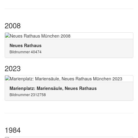
2008
Neues Rathaus
Bildnummer 40474
2023
Marienplatz: Mariensäule, Neues Rathaus
Bildnummer 2312758
1984