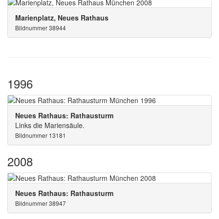
Marienplatz, Neues Rathaus
Bildnummer 38944
1996
Neues Rathaus: Rathausturm
Links die Mariensäule.
Bildnummer 13181
2008
Neues Rathaus: Rathausturm
Bildnummer 38947