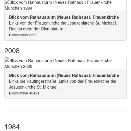
Blick vom Rathausturm (Neues Rathaus): Frauenkirche
Links von der Frauenkirche die Jesuitenkirche St. Michael.
Rechts oben der Olympiaturm.
Bildnummer 3592
2008
Blick vom Rathausturm (Neues Rathaus): Frauenkirche
Links die Kaufingerstraße. Links von der Frauenkirche die
Jesuitenkirche St. Michael.
Bildnummer 40491
1984