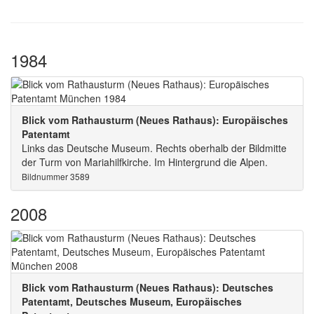
1984
Blick vom Rathausturm (Neues Rathaus): Europäisches
Patentamt
Links das Deutsche Museum. Rechts oberhalb der Bildmitte
der Turm von Mariahilfkirche. Im Hintergrund die Alpen.
Bildnummer 3589
2008
Blick vom Rathausturm (Neues Rathaus): Deutsches
Patentamt, Deutsches Museum, Europäisches