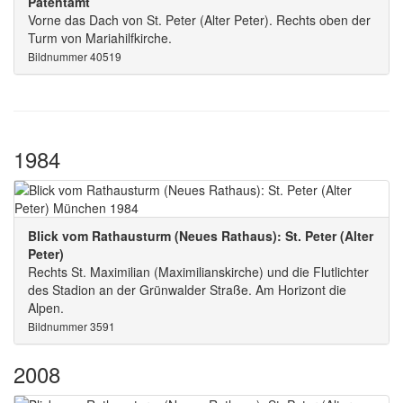
Patentamt
Vorne das Dach von St. Peter (Alter Peter). Rechts oben der
Turm von Mariahilfkirche.
Bildnummer 40519
1984
Blick vom Rathausturm (Neues Rathaus): St. Peter (Alter
Peter)
Rechts St. Maximilian (Maximilianskirche) und die Flutlichter
des Stadion an der Grünwalder Straße. Am Horizont die
Alpen.
Bildnummer 3591
2008