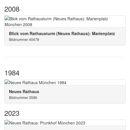
2008
Blick vom Rathausturm (Neues Rathaus): Marienplatz
Bildnummer 40478
1984
Neues Rathaus
Bildnummer 3596
2023