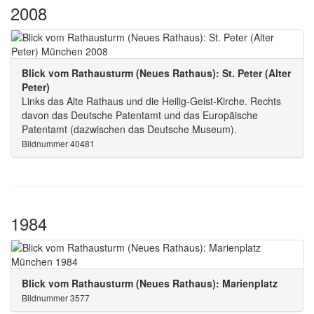
2008
Blick vom Rathausturm (Neues Rathaus): St. Peter (Alter
Peter)
Links das Alte Rathaus und die Heilig-Geist-Kirche. Rechts
davon das Deutsche Patentamt und das Europäische
Patentamt (dazwischen das Deutsche Museum).
Bildnummer 40481
1984
Blick vom Rathausturm (Neues Rathaus): Marienplatz
Bildnummer 3577