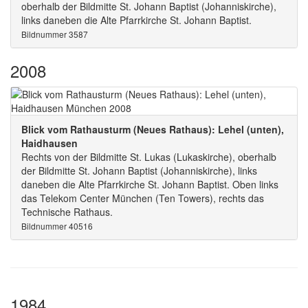
oberhalb der Bildmitte St. Johann Baptist (Johanniskirche),
links daneben die Alte Pfarrkirche St. Johann Baptist.
Bildnummer 3587
2008
Blick vom Rathausturm (Neues Rathaus): Lehel (unten),
Haidhausen
Rechts von der Bildmitte St. Lukas (Lukaskirche), oberhalb
der Bildmitte St. Johann Baptist (Johanniskirche), links
daneben die Alte Pfarrkirche St. Johann Baptist. Oben links
das Telekom Center München (Ten Towers), rechts das
Technische Rathaus.
Bildnummer 40516
1984