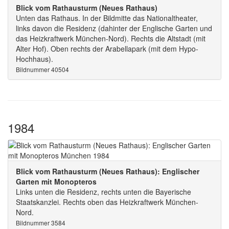
Blick vom Rathausturm (Neues Rathaus)
Unten das Rathaus. In der Bildmitte das Nationaltheater,
links davon die Residenz (dahinter der Englische Garten und
das Heizkraftwerk München-Nord). Rechts die Altstadt (mit
Alter Hof). Oben rechts der Arabellapark (mit dem Hypo-
Hochhaus).
Bildnummer 40504
1984
Blick vom Rathausturm (Neues Rathaus): Englischer
Garten mit Monopteros
Links unten die Residenz, rechts unten die Bayerische
Staatskanzlei. Rechts oben das Heizkraftwerk München-
Nord.
Bildnummer 3584