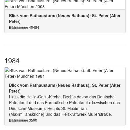
Blick vom Rathausturm (Neues Rathaus): St. Peter (Alter
Peter)
Bildnummer 40484
1984
Blick vom Rathausturm (Neues Rathaus): St. Peter (Alter
Peter)
Links die Heilig-Geist-Kirche. Rechts davon das Deutsche
Patentamt und das Europäische Patentamt (dazwischen das
Deutsche Museum). Rechts St. Maximilian
(Maximilianskirche) und das Heizkraftwerk Müllerstraße.
Bildnummer 3590