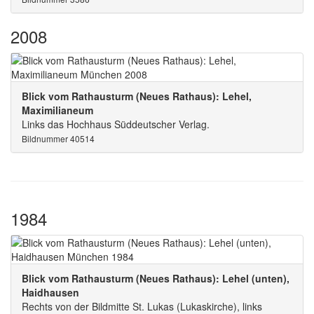
2008
Blick vom Rathausturm (Neues Rathaus): Lehel,
Maximilianeum
Links das Hochhaus Süddeutscher Verlag.
Bildnummer 40514
1984
Blick vom Rathausturm (Neues Rathaus): Lehel (unten),
Haidhausen
Rechts von der Bildmitte St. Lukas (Lukaskirche), links