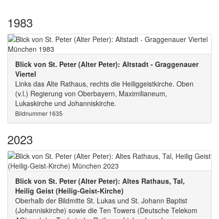
1983
Blick von St. Peter (Alter Peter): Altstadt - Graggenauer
Viertel
Links das Alte Rathaus, rechts die Heiliggeistkirche. Oben
(v.l.) Regierung von Oberbayern, Maximilianeum,
Lukaskirche und Johanniskirche.
Bildnummer 1635
2023
Blick von St. Peter (Alter Peter): Altes Rathaus, Tal,
Heilig Geist (Heilig-Geist-Kirche)
Oberhalb der Bildmitte St. Lukas und St. Johann Baptist
(Johanniskirche) sowie die Ten Towers (Deutsche Telekom