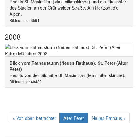
Rechts St. Maximilian (Maximilianskirche) und die Flutlichter
des Stadion an der Grünwalder Straße. Am Horizont die
Alpen.
Bildnummer 3591
2008
Blick vom Rathausturm (Neues Rathaus): St. Peter (Alter
Peter)
Rechts von der Bildmitte St. Maximilian (Maximilianskirche).
Bildnummer 40482
« Von oben betrachtet
Alter Peter
Neues Rathaus »