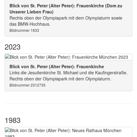
Blick von St. Peter (Alter Peter): Frauenkirche (Dom zu
Unserer Lieben Frau)
Rechts oben der Olympiapark mit dem Olympiaturm sowie
das BMW-Hochhaus.
Bildnummer 1633
2023
Blick von St. Peter (Alter Peter): Frauenkirche
Links die Jesuitenkirche St. Michael und die Kaufingerstraße.
Rechts oben der Olympiapark mit dem Olympiaturm.
Bildnummer 2312735
1983