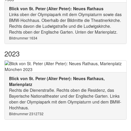
Blick von St. Peter (Alter Peter): Neues Rathaus
Links oben der Olympiapark mit dem Olympiaturm sowie das
BMW-Hochhaus. Oberhalb der Bildmitte die Theatinerkirche.
Rechts davon die Ludwigstraße und die Ludwigskirche.
Rechts oben der Englische Garten. Unten der Marienplatz.
Bildnummer 1634
2023
Blick von St. Peter (Alter Peter): Neues Rathaus,
Marienplatz
Rechts die Dienerstraße. Rechts oben die Residenz, das
Bayerische Nationaltheater und der Englische Garten. Links
oben der Olympiapark mit dem Olympiaturm und dem BMW-
Hochhaus.
Bildnummer 2312732