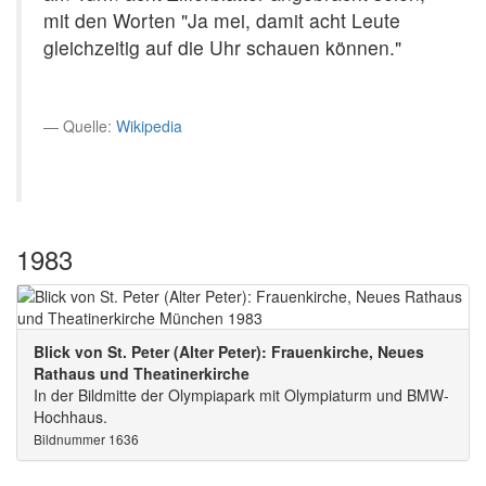
mit den Worten "Ja mei, damit acht Leute
gleichzeitig auf die Uhr schauen können."
Quelle:
Wikipedia
1983
Blick von St. Peter (Alter Peter): Frauenkirche, Neues
Rathaus und Theatinerkirche
In der Bildmitte der Olympiapark mit Olympiaturm und BMW-
Hochhaus.
Bildnummer 1636