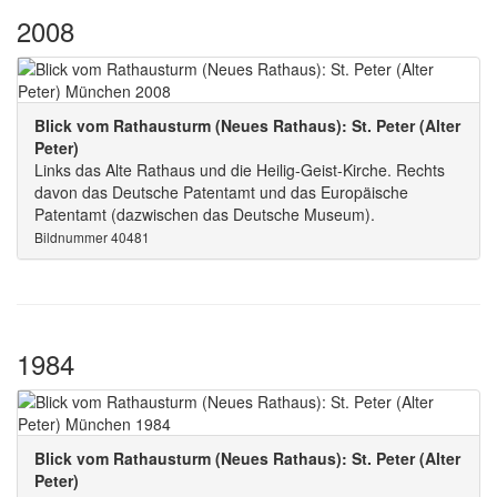
2008
Blick vom Rathausturm (Neues Rathaus): St. Peter (Alter
Peter)
Links das Alte Rathaus und die Heilig-Geist-Kirche. Rechts
davon das Deutsche Patentamt und das Europäische
Patentamt (dazwischen das Deutsche Museum).
Bildnummer 40481
1984
Blick vom Rathausturm (Neues Rathaus): St. Peter (Alter
Peter)