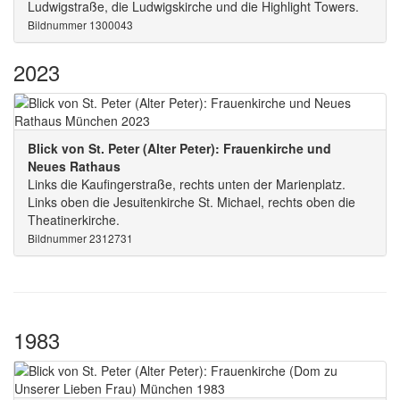
Ludwigstraße, die Ludwigskirche und die Highlight Towers.
Bildnummer 1300043
2023
Blick von St. Peter (Alter Peter): Frauenkirche und
Neues Rathaus
Links die Kaufingerstraße, rechts unten der Marienplatz.
Links oben die Jesuitenkirche St. Michael, rechts oben die
Theatinerkirche.
Bildnummer 2312731
1983