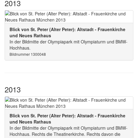
2013
Blick von St. Peter (Alter Peter): Altstadt - Frauenkirche
und Neues Rathaus
In der Bildmitte der Olympiapark mit Olympiaturm und BMW-
Hochhaus.
Bildnummer 1300048
2013
Blick von St. Peter (Alter Peter): Altstadt - Frauenkirche
und Neues Rathaus
In der Bildmitte der Olympiapark mit Olympiaturm und BMW-
Hochhaus. Rechts die Theatinerkirche. Rechts davon die