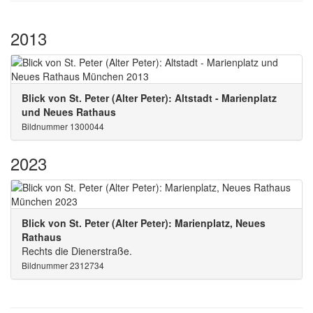
2013
Blick von St. Peter (Alter Peter): Altstadt - Marienplatz
und Neues Rathaus
Bildnummer 1300044
2023
Blick von St. Peter (Alter Peter): Marienplatz, Neues
Rathaus
Rechts die Dienerstraße.
Bildnummer 2312734