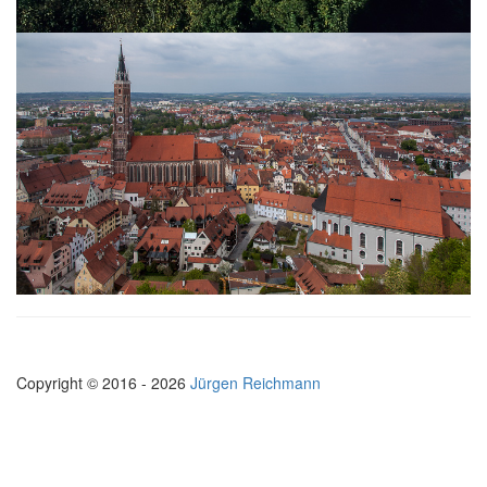
Copyright © 2016 - 2026
Jürgen Reichmann