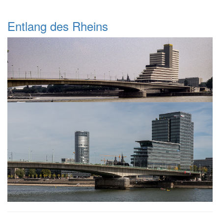
Entlang des Rheins