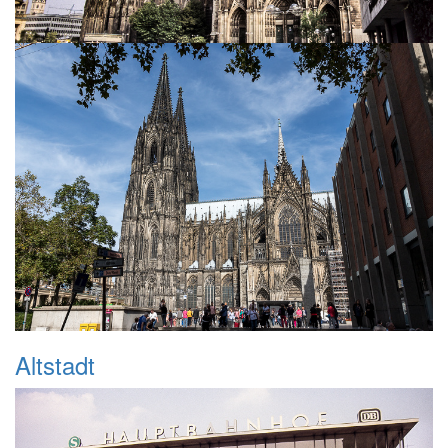
Altstadt