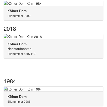
Kölner Dom
Bildnummer 3002
2018
Kölner Dom
Nachtaufnahme.
Bildnummer 1807112
1984
Kölner Dom
Bildnummer 2986