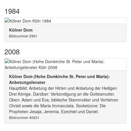
1984
Kölner Dom
Bildnummer 2991
2008
Kölner Dom (Hohe Domkirche St. Peter und Maria):
Anbetungsfenster
Hauptbild: Anbetung der Hirten und Anbetung der Heiligen
Drei Könige. Darüber: Verkündigung an die Gottesmutter.
Oben: Adam und Eva, biblische Stammväter und Vorfahren
Christi sowie die Maria Immaculata. Sockelzone: Die
Propheten Jesaja, Jeremia, Ezechiel und Daniel.
Bildnummer 40631