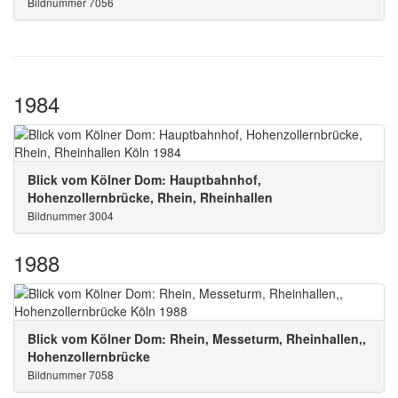
Bildnummer 7056
1984
Blick vom Kölner Dom: Hauptbahnhof,
Hohenzollernbrücke, Rhein, Rheinhallen
Bildnummer 3004
1988
Blick vom Kölner Dom: Rhein, Messeturm, Rheinhallen,,
Hohenzollernbrücke
Bildnummer 7058