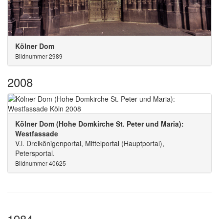
Kölner Dom
Bildnummer 2989
2008
Kölner Dom (Hohe Domkirche St. Peter und Maria):
Westfassade
V.l. Dreikönigenportal, Mittelportal (Hauptportal),
Petersportal.
Bildnummer 40625
1984