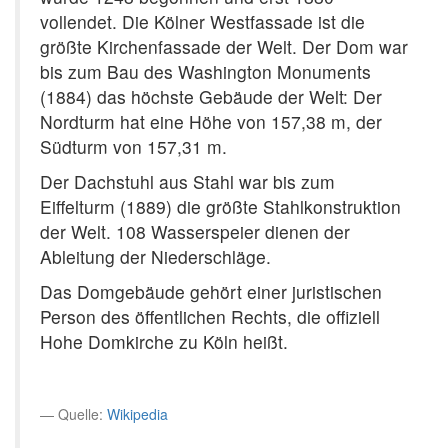
vollendet. Die Kölner Westfassade ist die
größte Kirchenfassade der Welt. Der Dom war
bis zum Bau des Washington Monuments
(1884) das höchste Gebäude der Welt: Der
Nordturm hat eine Höhe von 157,38 m, der
Südturm von 157,31 m.
Der Dachstuhl aus Stahl war bis zum
Eiffelturm (1889) die größte Stahlkonstruktion
der Welt. 108 Wasserspeier dienen der
Ableitung der Niederschläge.
Das Domgebäude gehört einer juristischen
Person des öffentlichen Rechts, die offiziell
Hohe Domkirche zu Köln heißt.
Quelle:
Wikipedia