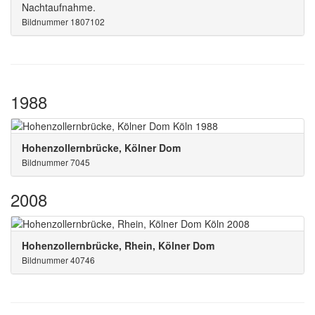
Nachtaufnahme.
Bildnummer 1807102
1988
Hohenzollernbrücke, Kölner Dom
Bildnummer 7045
2008
Hohenzollernbrücke, Rhein, Kölner Dom
Bildnummer 40746