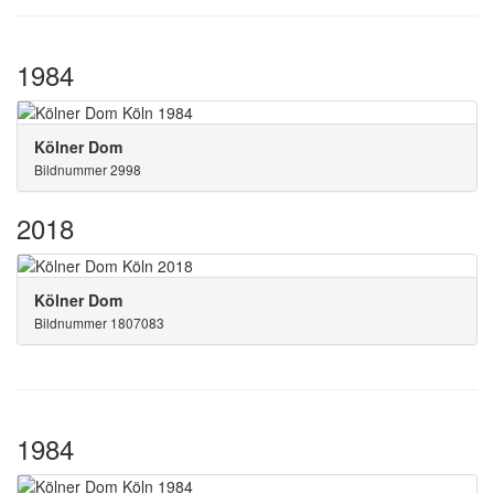
1984
Kölner Dom
Bildnummer 2998
2018
Kölner Dom
Bildnummer 1807083
1984