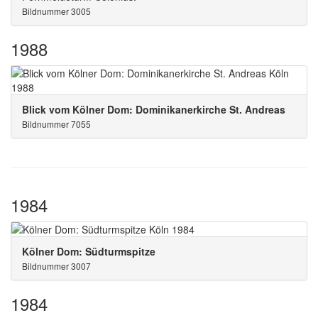
Bildnummer 3005
1988
Blick vom Kölner Dom: Dominikanerkirche St. Andreas
Bildnummer 7055
1984
Kölner Dom: Südturmspitze
Bildnummer 3007
1984