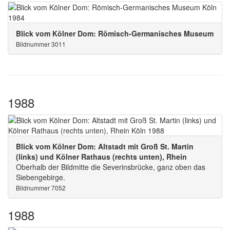
Blick vom Kölner Dom: Römisch-Germanisches Museum
Bildnummer 3011
1988
Blick vom Kölner Dom: Altstadt mit Groß St. Martin
(links) und Kölner Rathaus (rechts unten), Rhein
Oberhalb der Bildmitte die Severinsbrücke, ganz oben das
Siebengebirge.
Bildnummer 7052
1988