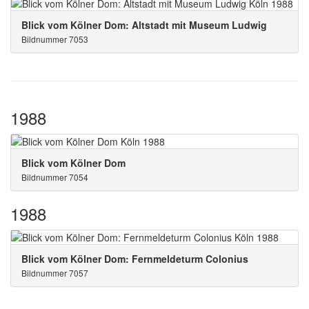
Blick vom Kölner Dom: Altstadt mit Museum Ludwig
Bildnummer 7053
1988
Blick vom Kölner Dom
Bildnummer 7054
1988
Blick vom Kölner Dom: Fernmeldeturm Colonius
Bildnummer 7057