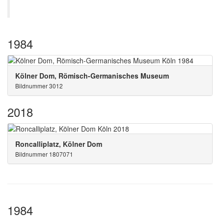
1984
Kölner Dom, Römisch-Germanisches Museum
Bildnummer 3012
2018
Roncalliplatz, Kölner Dom
Bildnummer 1807071
1984