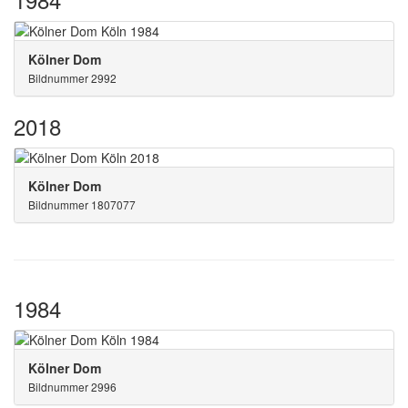
Kölner Dom
Bildnummer 2992
2018
Kölner Dom
Bildnummer 1807077
1984
Kölner Dom
Bildnummer 2996