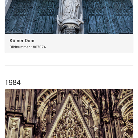
Kölner Dom
Bildnummer 1807074
1984