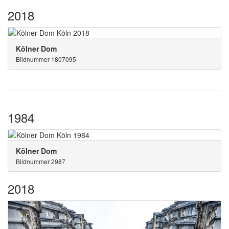
2018
Kölner Dom
Bildnummer 1807095
1984
Kölner Dom
Bildnummer 2987
2018