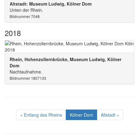
Altstadt: Museum Ludwig, Kölner Dom
Unten der Rhein.
Bildnummer 7048
2018
Rhein, Hohenzollernbrücke, Museum Ludwig, Kölner
Dom
Nachtaufnahme.
Bildnummer 1807133
« Entlang des Rheins
Kölner Dom
Altstadt »