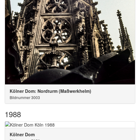
Kölner Dom: Nordturm (Maßwerkhelm)
Bildnummer 3003
1988
Kölner Dom