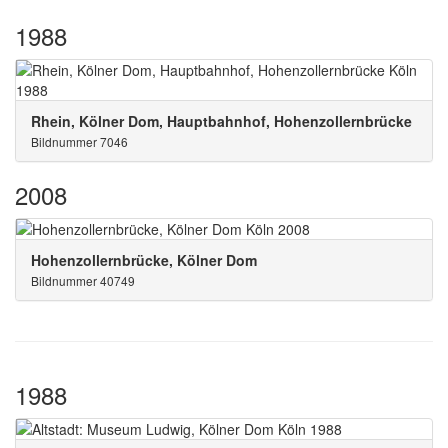
1988
Rhein, Kölner Dom, Hauptbahnhof, Hohenzollernbrücke
Bildnummer 7046
2008
Hohenzollernbrücke, Kölner Dom
Bildnummer 40749
1988