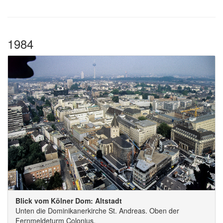
1984
Blick vom Kölner Dom: Altstadt
Unten die Dominikanerkirche St. Andreas. Oben der
Fernmeldeturm Colonius.