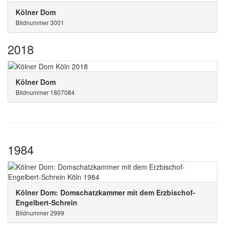
Kölner Dom
Bildnummer 3001
2018
Kölner Dom
Bildnummer 1807084
1984
Kölner Dom: Domschatzkammer mit dem Erzbischof-
Engelbert-Schrein
Bildnummer 2999