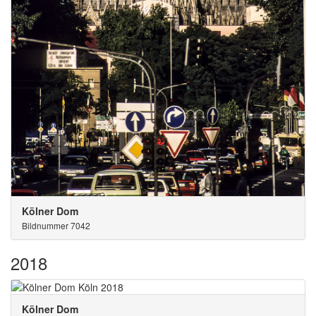
Kölner Dom
Bildnummer 7042
2018
Kölner Dom