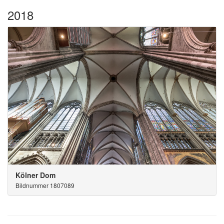
2018
Kölner Dom
Bildnummer 1807089