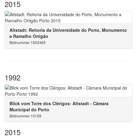
2015
Altstadt: Reitoria da Universidade do Porto, Monumento
a Ramalho Ortigão
Bildnummer 1502465
1992
Blick vom Torre dos Clérigos: Altstadt - Câmara
Municipal do Porto
Bildnummer 10159
2015