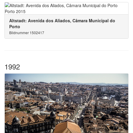
Altstadt: Avenida dos Aliados, Câmara Municipal do
Porto
Bildnummer 1502417
1992