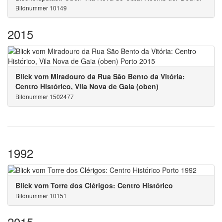
Bildnummer 10149
2015
Blick vom Miradouro da Rua São Bento da Vitória:
Centro Histórico, Vila Nova de Gaia (oben)
Bildnummer 1502477
1992
Blick vom Torre dos Clérigos: Centro Histórico
Bildnummer 10151
2015