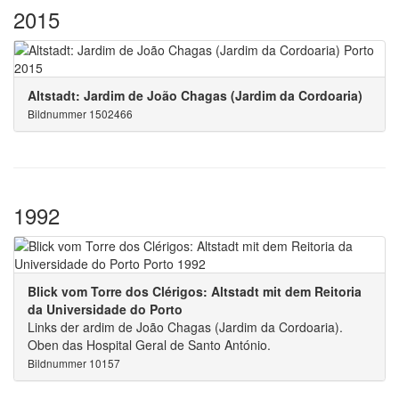
2015
Altstadt: Jardim de João Chagas (Jardim da Cordoaria)
Bildnummer 1502466
1992
Blick vom Torre dos Clérigos: Altstadt mit dem Reitoria
da Universidade do Porto
Links der ardim de João Chagas (Jardim da Cordoaria).
Oben das Hospital Geral de Santo António.
Bildnummer 10157