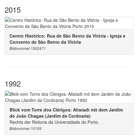
2015
Centro Histórico: Rua de São Bento da Vitória - Igreja e
Convento de São Bento da Vitória
Bildnummer 1502471
1992
Blick vom Torre dos Clérigos: Altstadt mit dem Jardim
de João Chagas (Jardim da Cordoaria)
Rechts der Reitoria da Universidade do Porto.
Bildnummer 10155