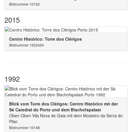
Bildnummer 10162
2015
Centro Histórico: Torre dos Clérigos
Bildnummer 1502454
1992
Blick vom Torre dos Clérigos: Centro Histórico mit der
Sé Catedral do Porto und dem Bischofspalast
Oben Oben Vila Nova de Gaia mit dem Mosteiro da Serra do
Pilar.
Bildnummer 10148