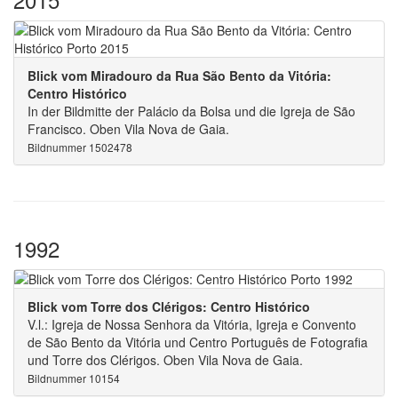
Blick vom Miradouro da Rua São Bento da Vitória:
Centro Histórico
In der Bildmitte der Palácio da Bolsa und die Igreja de São
Francisco. Oben Vila Nova de Gaia.
Bildnummer 1502478
1992
Blick vom Torre dos Clérigos: Centro Histórico
V.l.: Igreja de Nossa Senhora da Vitória, Igreja e Convento
de São Bento da Vitória und Centro Português de Fotografia
und Torre dos Clérigos. Oben Vila Nova de Gaia.
Bildnummer 10154