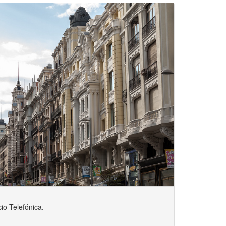
io Telefónica.