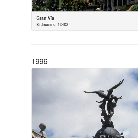
Gran Vía
Bildnummer 13402
1996