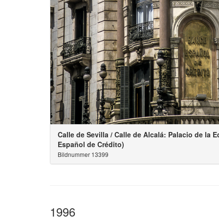
Calle de Sevilla / Calle de Alcalá: Palacio de la 
Español de Crédito)
Bildnummer 13399
1996