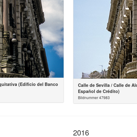
Equitativa (Edificio del Banco
Calle de Sevilla / Calle de A
Español de Crédito)
Bildnummer 47983
2016