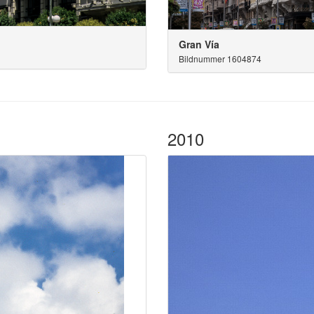
Gran Vía
Bildnummer 1604874
2010