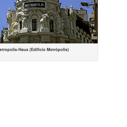
Metropolis-Haus (Edificio Metrópolis)