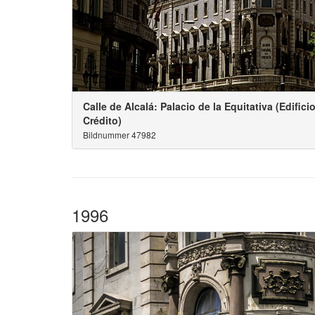
Calle de Alcalá: Palacio de la Equitativa (Edifi
Crédito)
Bildnummer 47982
1996