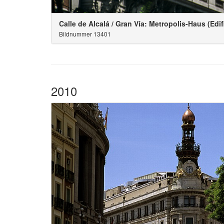
Calle de Alcalá / Gran Vía: Metropolis-Haus (Edif
Bildnummer 13401
2010