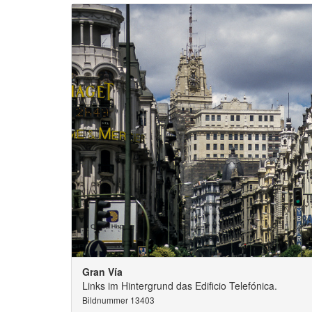
Gran Vía
Links im Hintergrund das Edificio Telefónica.
Bildnummer 13403