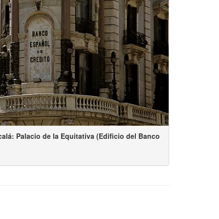
lcalá: Palacio de la Equitativa (Edificio del Banco