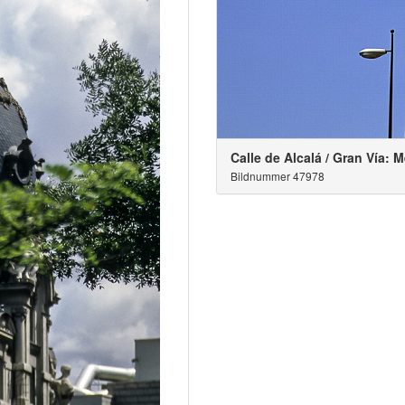
Calle de Alcalá / Gran Vía: 
Bildnummer 47978