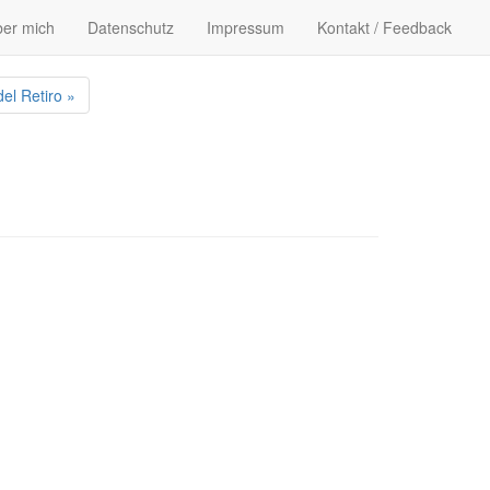
er mich
Datenschutz
Impressum
Kontakt / Feedback
l Retiro »