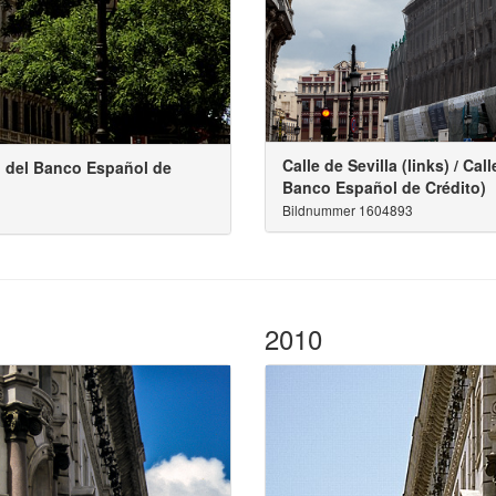
Calle de Sevilla (links) / Cal
cio del Banco Español de
Banco Español de Crédito)
Bildnummer 1604893
2010