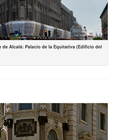
le de Alcalá: Palacio de la Equitativa (Edificio del