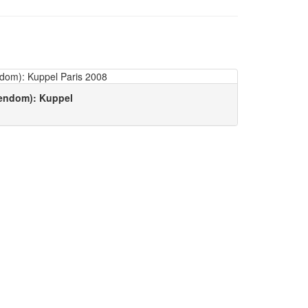
dendom): Kuppel