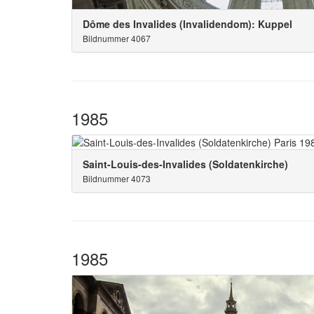
Dôme des Invalides (Invalidendom): Kuppel
Bildnummer 4067
1985
Saint-Louis-des-Invalides (Soldatenkirche)
Bildnummer 4073
1985