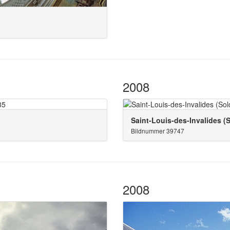
2008
Saint-Louis-des-Invalides (
Bildnummer 39747
2008