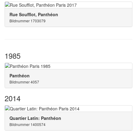
Rue Soufflot, Panthéon
Bildnummer 1703079
1985
Panthéon
Bildnummer 4057
2014
Quartier Latin: Panthéon
Bildnummer 1400574