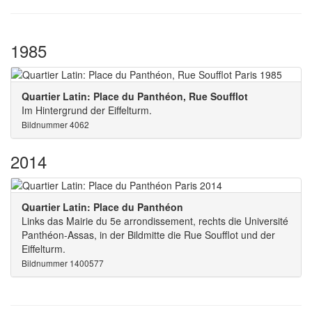
1985
Quartier Latin: Place du Panthéon, Rue Soufflot
Im Hintergrund der Eiffelturm.
Bildnummer 4062
2014
Quartier Latin: Place du Panthéon
Links das Mairie du 5e arrondissement, rechts die Université
Panthéon-Assas, in der Bildmitte die Rue Soufflot und der
Eiffelturm.
Bildnummer 1400577