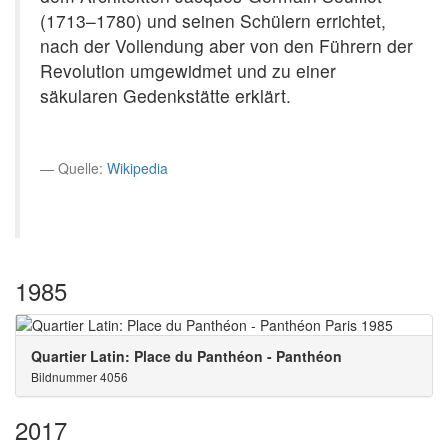
(1713–1780) und seinen Schülern errichtet,
nach der Vollendung aber von den Führern der
Revolution umgewidmet und zu einer
säkularen Gedenkstätte erklärt.
Quelle:
Wikipedia
1985
Quartier Latin: Place du Panthéon - Panthéon
Bildnummer 4056
2017