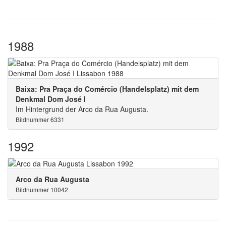
1988
Baixa: Pra Praça do Comércio (Handelsplatz) mit dem
Denkmal Dom José I
Im Hintergrund der Arco da Rua Augusta.
Bildnummer 6331
1992
Arco da Rua Augusta
Bildnummer 10042