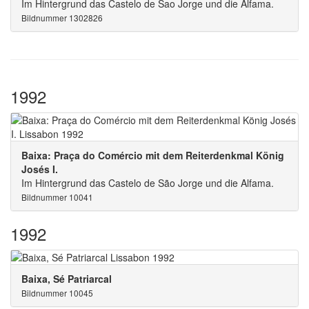
Im Hintergrund das Castelo de Sao Jorge und die Alfama.
Bildnummer 1302826
1992
Baixa: Praça do Comércio mit dem Reiterdenkmal König
Josés I.
Im Hintergrund das Castelo de São Jorge und die Alfama.
Bildnummer 10041
1992
Baixa, Sé Patriarcal
Bildnummer 10045