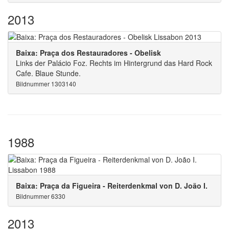
2013
Baixa: Praça dos Restauradores - Obelisk
Links der Palácio Foz. Rechts im Hintergrund das Hard Rock
Cafe. Blaue Stunde.
Bildnummer 1303140
1988
Baixa: Praça da Figueira - Reiterdenkmal von D. João I.
Bildnummer 6330
2013