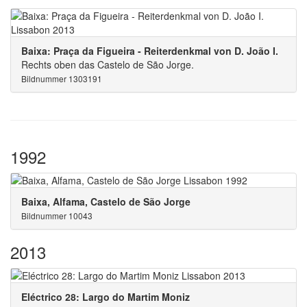
Baixa: Praça da Figueira - Reiterdenkmal von D. João I.
Rechts oben das Castelo de São Jorge.
Bildnummer 1303191
1992
Baixa, Alfama, Castelo de São Jorge
Bildnummer 10043
2013
Eléctrico 28: Largo do Martim Moniz