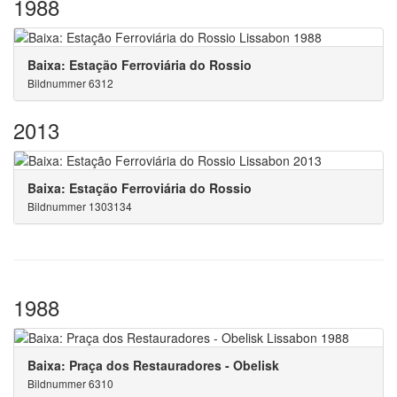
1988
Baixa: Estação Ferroviária do Rossio
Bildnummer 6312
2013
Baixa: Estação Ferroviária do Rossio
Bildnummer 1303134
1988
Baixa: Praça dos Restauradores - Obelisk
Bildnummer 6310