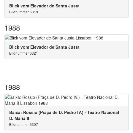
Blick vom Elevador de Santa Justa
Bildnummer 6319
1988
Blick vom Elevador de Santa Justa
Bildnummer 6321
1988
Baixa: Rossio (Praça de D. Pedro IV.) - Teatro Nacional
D. Maria II
Bildnummer 6307