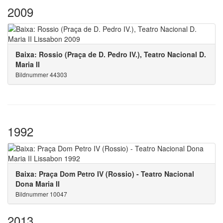
2009
Baixa: Rossio (Praça de D. Pedro IV.), Teatro Nacional D.
Maria II
Bildnummer 44303
1992
Baixa: Praça Dom Petro IV (Rossio) - Teatro Nacional
Dona Maria II
Bildnummer 10047
2013