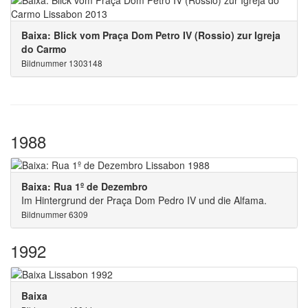
Baixa: Blick vom Praça Dom Petro IV (Rossio) zur Igreja
do Carmo
Bildnummer 1303148
1988
Baixa: Rua 1º de Dezembro
Im Hintergrund der Praça Dom Pedro IV und die Alfama.
Bildnummer 6309
1992
Baixa