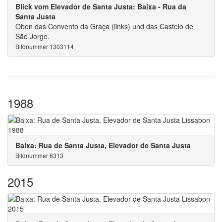
Blick vom Elevador de Santa Justa: Baixa - Rua da
Santa Justa
Oben das Convento da Graça (links) und das Castelo de
São Jorge.
Bildnummer 1303114
1988
Baixa: Rua de Santa Justa, Elevador de Santa Justa
Bildnummer 6313
2015