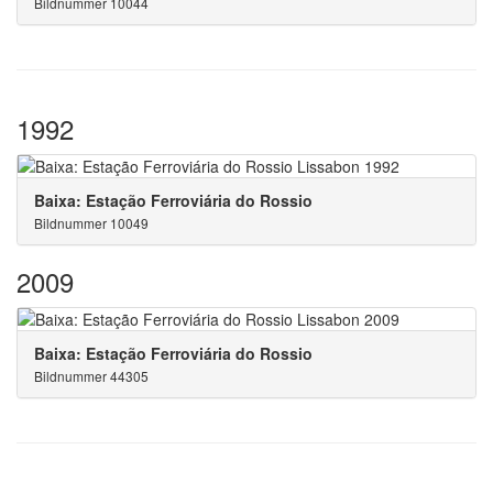
Bildnummer 10044
1992
Baixa: Estação Ferroviária do Rossio
Bildnummer 10049
2009
Baixa: Estação Ferroviária do Rossio
Bildnummer 44305