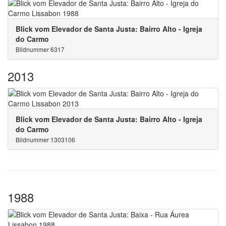
Blick vom Elevador de Santa Justa: Bairro Alto - Igreja
do Carmo
Bildnummer 6317
2013
Blick vom Elevador de Santa Justa: Bairro Alto - Igreja
do Carmo
Bildnummer 1303106
1988