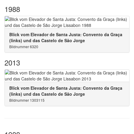
1988
Blick vom Elevador de Santa Justa: Convento da Graça
(links) und das Castelo de São Jorge
Bildnummer 6320
2013
Blick vom Elevador de Santa Justa: Convento da Graça
(links) und das Castelo de São Jorge
Bildnummer 1303115