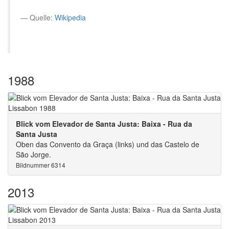
Quelle:
Wikipedia
1988
Blick vom Elevador de Santa Justa: Baixa - Rua da
Santa Justa
Oben das Convento da Graça (links) und das Castelo de
São Jorge.
Bildnummer 6314
2013