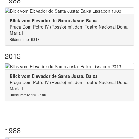
1988
Blick vom Elevador de Santa Justa: Baixa
Praça Dom Petro IV (Rossio) mit dem Teatro Nacional Dona
Maria II.
Bildnummer 6318
2013
Blick vom Elevador de Santa Justa: Baixa
Praça Dom Petro IV (Rossio) mit dem Teatro Nacional Dona
Maria II.
Bildnummer 1303108
1988