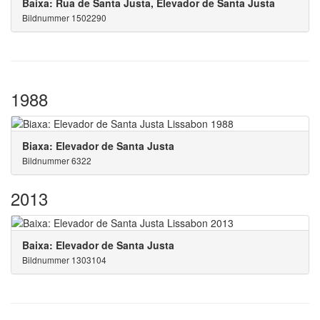
Baixa: Rua de Santa Justa, Elevador de Santa Justa
Bildnummer 1502290
1988
Biaxa: Elevador de Santa Justa
Bildnummer 6322
2013
Baixa: Elevador de Santa Justa
Bildnummer 1303104