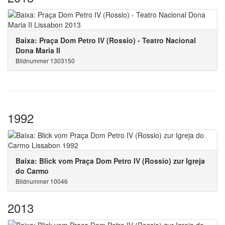
Baixa: Praça Dom Petro IV (Rossio) - Teatro Nacional
Dona Maria II
Bildnummer 1303150
1992
Baixa: Blick vom Praça Dom Petro IV (Rossio) zur Igreja
do Carmo
Bildnummer 10046
2013