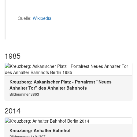
Quelle:
Wikipedia
1985
Kreuzberg: Askanischer Platz - Portalrest "Neues
Anhalter Tor" des Anhalter Bahnhofs
Bildnummer 3863
2014
Kreuzberg: Anhalter Bahnhof
Bildnummer 1401307