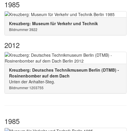
1985
Kreuzberg: Museum für Verkehr und Technik
Bildnummer 3922
2012
Kreuzberg: Deutsches Technikmuseum Berlin (DTMB) -
Rosinenbomber auf dem Dach
Unten der Anhalter-Steg.
Bildnummer 1203755
1985