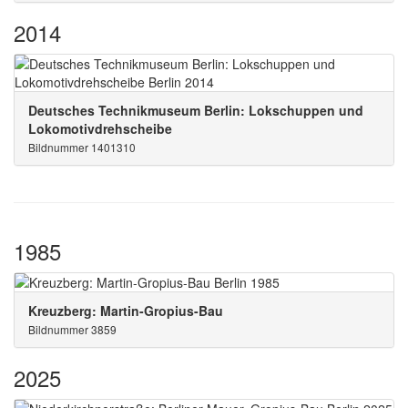
2014
Deutsches Technikmuseum Berlin: Lokschuppen und
Lokomotivdrehscheibe
Bildnummer 1401310
1985
Kreuzberg: Martin-Gropius-Bau
Bildnummer 3859
2025