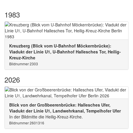
1983
Kreuzberg (Blick vom U-Bahnhof Möckernbrücke):
Viadukt der Linie U1, U-Bahnhof Hallesches Tor, Heilig-
Kreuz-Kirche
Bildnummer 2303
2026
Blick von der Großbeerenbrücke: Hallesches Ufer,
Viadukt der Linie U1, Landwehrkanal, Tempelhofer Ufer
In der Bildmitte die Heilig-Kreuz-Kirche.
Bildnummer 2601316