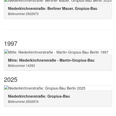
Niederkirchnerstraße: Berliner Mauer, Gropius-Bau
Bildnummer 2502973
1997
Mitte: Niederkirchnerstraße - Martin-Gropius-Bau
Bildnummer 14293
2025
Niederkirchnerstraße: Gropius-Bau
Bildnummer 2502974