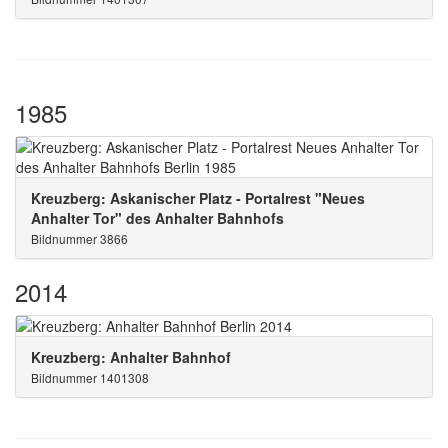
1985
Kreuzberg: Askanischer Platz - Portalrest "Neues
Anhalter Tor" des Anhalter Bahnhofs
Bildnummer 3866
2014
Kreuzberg: Anhalter Bahnhof
Bildnummer 1401308