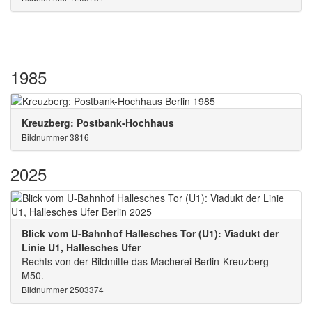
1985
Kreuzberg: Postbank-Hochhaus
Bildnummer 3816
2025
Blick vom U-Bahnhof Hallesches Tor (U1): Viadukt der
Linie U1, Hallesches Ufer
Rechts von der Bildmitte das Macherei Berlin-Kreuzberg
M50.
Bildnummer 2503374