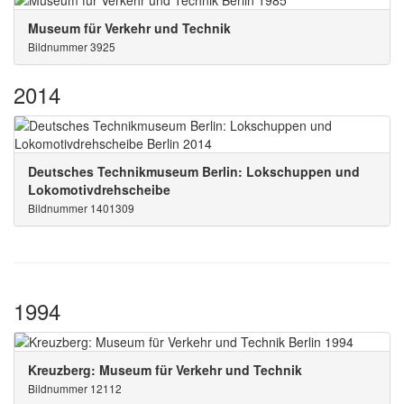
Museum für Verkehr und Technik
Bildnummer 3925
2014
Deutsches Technikmuseum Berlin: Lokschuppen und
Lokomotivdrehscheibe
Bildnummer 1401309
1994
Kreuzberg: Museum für Verkehr und Technik
Bildnummer 12112