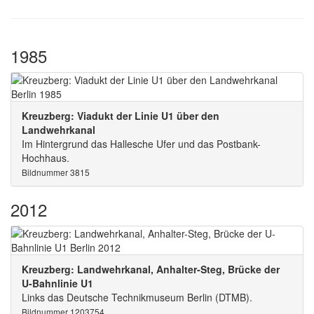
1985
Kreuzberg: Viadukt der Linie U1 über den
Landwehrkanal
Im Hintergrund das Hallesche Ufer und das Postbank-
Hochhaus.
Bildnummer 3815
2012
Kreuzberg: Landwehrkanal, Anhalter-Steg, Brücke der
U-Bahnlinie U1
Links das Deutsche Technikmuseum Berlin (DTMB).
Bildnummer 1203754