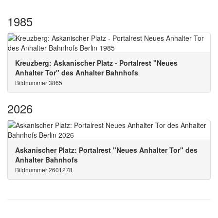
1985
Kreuzberg: Askanischer Platz - Portalrest "Neues
Anhalter Tor" des Anhalter Bahnhofs
Bildnummer 3865
2026
Askanischer Platz: Portalrest "Neues Anhalter Tor" des
Anhalter Bahnhofs
Bildnummer 2601278