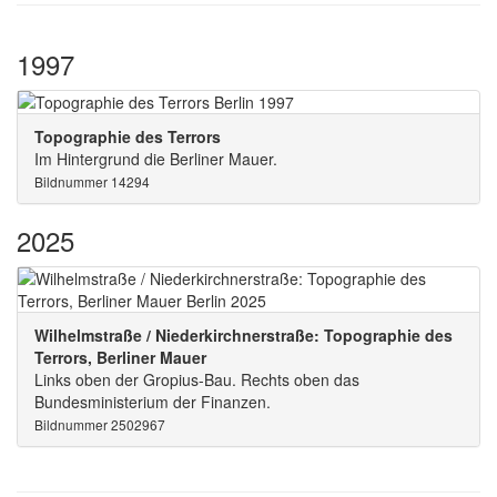
1997
Topographie des Terrors
Im Hintergrund die Berliner Mauer.
Bildnummer 14294
2025
Wilhelmstraße / Niederkirchnerstraße: Topographie des
Terrors, Berliner Mauer
Links oben der Gropius-Bau. Rechts oben das
Bundesministerium der Finanzen.
Bildnummer 2502967