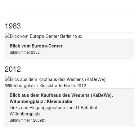
1983
Blick vom Europa-Center
Bildnummer 2353
2012
Blick aus dem Kaufhaus des Westens (KaDeWe):
Wittenbergplatz / Kleiststraße
Links das Eingangsgebäude zum U-Bahnhof
Wittenbergplatz.
Bildnummer 1203921