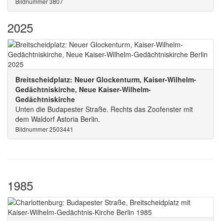
Bildnummer 3807
2025
Breitscheidplatz: Neuer Glockenturm, Kaiser-Wilhelm-
Gedächtniskirche, Neue Kaiser-Wilhelm-
Gedächtniskirche
Unten die Budapester Straße. Rechts das Zoofenster mit
dem Waldorf Astoria Berlin.
Bildnummer 2503441
1985