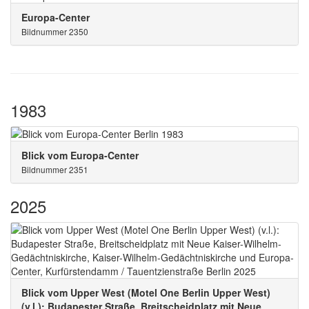
Europa-Center
Bildnummer 2350
1983
Blick vom Europa-Center
Bildnummer 2351
2025
Blick vom Upper West (Motel One Berlin Upper West)
(v.l.): Budapester Straße, Breitscheidplatz mit Neue