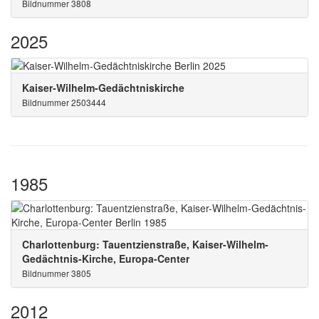
Bildnummer 3808
2025
Kaiser-Wilhelm-Gedächtniskirche
Bildnummer 2503444
1985
Charlottenburg: Tauentzienstraße, Kaiser-Wilhelm-
Gedächtnis-Kirche, Europa-Center
Bildnummer 3805
2012