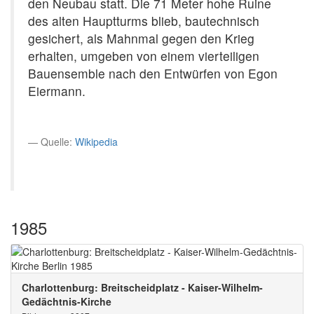
den Neubau statt. Die 71 Meter hohe Ruine
des alten Hauptturms blieb, bautechnisch
gesichert, als Mahnmal gegen den Krieg
erhalten, umgeben von einem vierteiligen
Bauensemble nach den Entwürfen von Egon
Eiermann.
Quelle:
Wikipedia
1985
Charlottenburg: Breitscheidplatz - Kaiser-Wilhelm-
Gedächtnis-Kirche