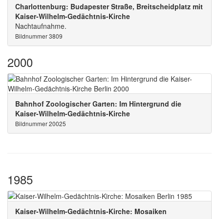
Charlottenburg: Budapester Straße, Breitscheidplatz mit
Kaiser-Wilhelm-Gedächtnis-Kirche
Nachtaufnahme.
Bildnummer 3809
2000
Bahnhof Zoologischer Garten: Im Hintergrund die
Kaiser-Wilhelm-Gedächtnis-Kirche
Bildnummer 20025
1985
Kaiser-Wilhelm-Gedächtnis-Kirche: Mosaiken