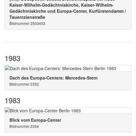
Kaiser-Wilhelm-Gedächtniskirche, Kaiser-Wilhelm-
Gedächtniskirche und Europa-Center, Kurfürstendamm /
Tauentzienstraße
Bildnummer 2503453
1983
Dach des Europa-Centers: Mercedes-Stern
Bildnummer 2352
1983
Blick vom Europa-Center
Bildnummer 2354