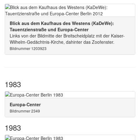
Blick aus dem Kaufhaus des Westens (KaDeWe):
Tauentzienstraße und Europa-Center
Links von der Bildmitte der Breitscheidplatz mit der Kaiser-
Wilhelm-Gedächtnis-Kirche, dahinter das Zoofenster.
Bildnummer 1203923
1983
Europa-Center
Bildnummer 2349
1983