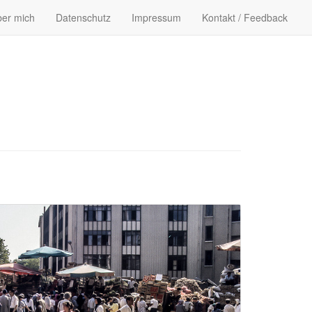
er mich
Datenschutz
Impressum
Kontakt / Feedback