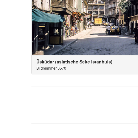
Üsküdar (asiatische Seite Istanbuls)
Bildnummer 6570