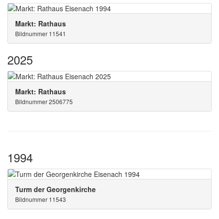
Markt: Rathaus
Bildnummer 11541
2025
Markt: Rathaus
Bildnummer 2506775
1994
Turm der Georgenkirche
Bildnummer 11543