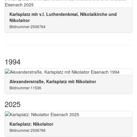
Karlsplatz mit v.l. Lutherdenkmal, Nikolaikirche und
Nikolaitor
Bildnummer 2506764
1994
Alexanderstraße, Karlsplatz mit Nikolaitor
Bildnummer 11536
2025
Karlsplatz: Nikolaitor
Bildnummer 2506766