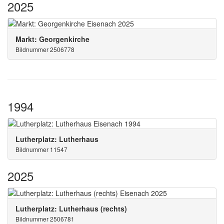
2025
Markt: Georgenkirche
Bildnummer 2506778
1994
Lutherplatz: Lutherhaus
Bildnummer 11547
2025
Lutherplatz: Lutherhaus (rechts)
Bildnummer 2506781