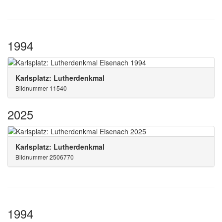
1994
Karlsplatz: Lutherdenkmal
Bildnummer 11540
2025
Karlsplatz: Lutherdenkmal
Bildnummer 2506770
1994