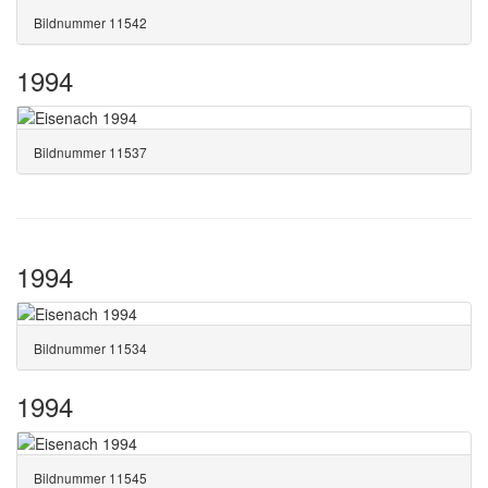
Bildnummer 11542
1994
Bildnummer 11537
1994
Bildnummer 11534
1994
Bildnummer 11545