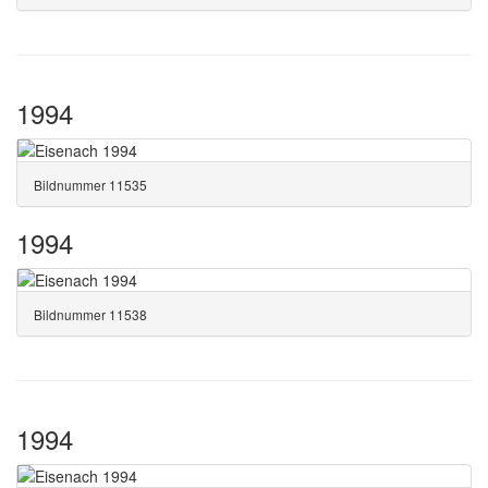
1994
Bildnummer 11535
1994
Bildnummer 11538
1994