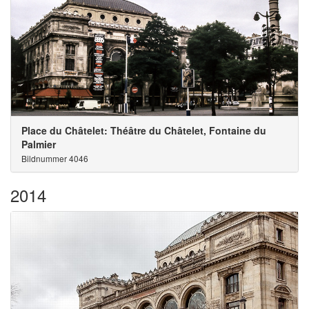
Place du Châtelet: Théâtre du Châtelet, Fontaine du
Palmier
Bildnummer 4046
2014