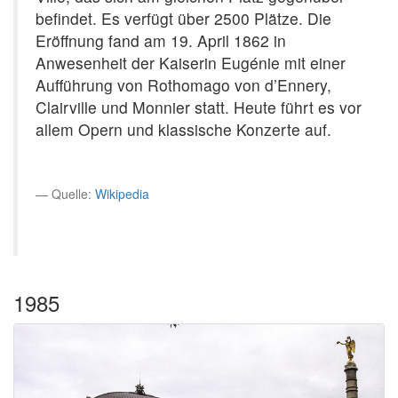
befindet. Es verfügt über 2500 Plätze. Die
Eröffnung fand am 19. April 1862 in
Anwesenheit der Kaiserin Eugénie mit einer
Aufführung von Rothomago von d’Ennery,
Clairville und Monnier statt. Heute führt es vor
allem Opern und klassische Konzerte auf.
Quelle:
Wikipedia
1985