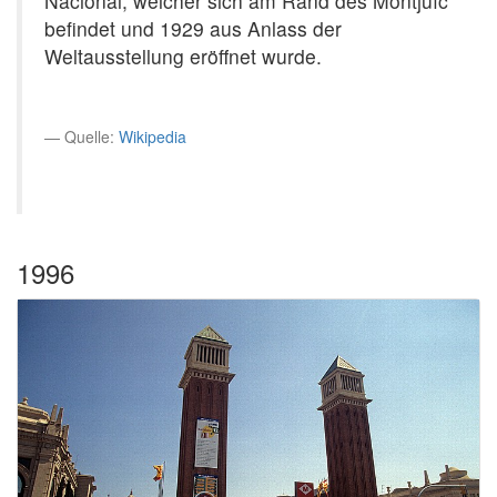
Nacional, welcher sich am Rand des Montjuïc
befindet und 1929 aus Anlass der
Weltausstellung eröffnet wurde.
Quelle:
Wikipedia
1996