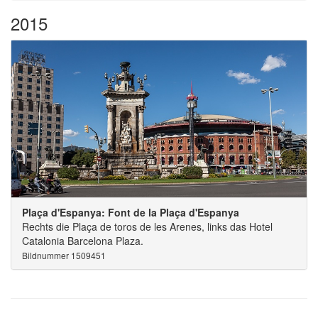
2015
Plaça d'Espanya: Font de la Plaça d'Espanya
Rechts die Plaça de toros de les Arenes, links das Hotel
Catalonia Barcelona Plaza.
Bildnummer 1509451