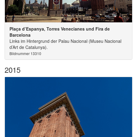
Plaça d’Espanya, Torres Venecianes und Fira de
Barcelona
Links im Hintergrund der Palau Nacional (Museu Nacional
d’Art de Catalunya).
Bildnummer 13310
2015