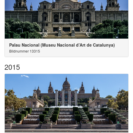
Palau Nacional (Museu Nacional d’Art de Catalunya)
Bildnummer 13315
2015