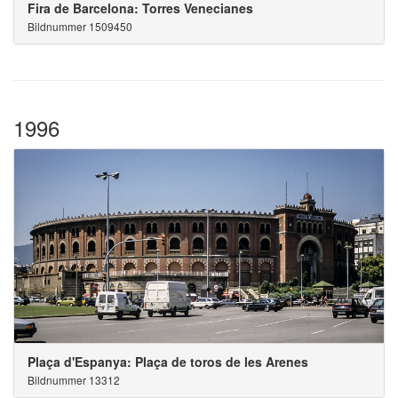
Fira de Barcelona: Torres Venecianes
Bildnummer 1509450
1996
Plaça d'Espanya: Plaça de toros de les Arenes
Bildnummer 13312