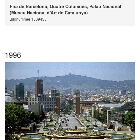
Fira de Barcelona, Quatre Columnes, Palau Nacional
(Museu Nacional d’Art de Catalunya)
Bildnummer 1509455
1996