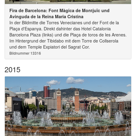
Fira de Barcelona: Font Màgica de Montjuïc und
Avinguda de la Reina Maria Cristina
In der Bildmitte die Torres Venecianes und der Font de la
Plaça d'Espanya. Direkt dahinter das Hotel Catalonia
Barcelona Plaza (links) und die Plaça de toros de les Arenes.
Im Hintergrund der Tibidabo mit dem Torre de Collserola
und dem Temple Expiatori del Sagrat Cor.
Bildnummer 13316
2015