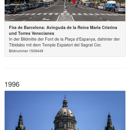
Fira de Barcelona: Avinguda de la Reina Maria Cristina
und Torres Venecianes
In der Bildmitte der Font de la Plaça d'Espanya, dahinter der
Tibidabo mit dem Temple Expiatori del Sagrat Cor.
Bildnummer 1509449
1996