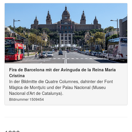
Fira de Barcelona mit der Avinguda de la Reina Maria
Cristina
In der Bildmitte die Quatre Columnes, dahinter der Font
Màgica de Montjuïc und der Palau Nacional (Museu
Nacional d’Art de Catalunya).
Bildnummer 1509454