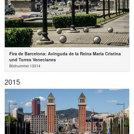
Fira de Barcelona: Avinguda de la Reina Maria Cristina
und Torres Venecianes
Bildnummer 13314
2015