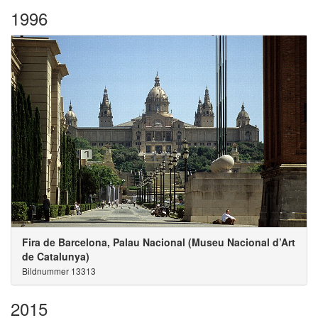
1996
Fira de Barcelona, Palau Nacional (Museu Nacional d’Art
de Catalunya)
Bildnummer 13313
2015