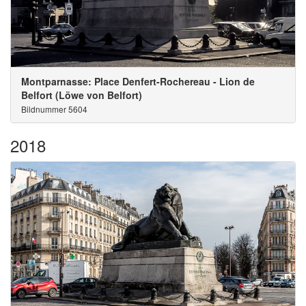
Montparnasse: Place Denfert-Rochereau - Lion de
Belfort (Löwe von Belfort)
Bildnummer 5604
2018