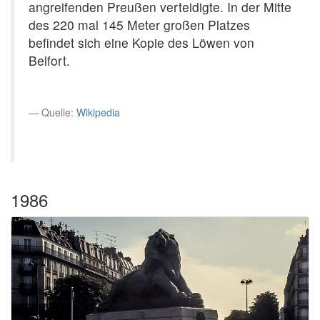
angreifenden Preußen verteidigte. In der Mitte
des 220 mal 145 Meter großen Platzes
befindet sich eine Kopie des Löwen von
Belfort.
Quelle:
Wikipedia
1986